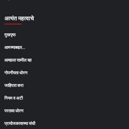
अत्यंत महत्वाचे
मुखपृष्ठ
आमच्याबद्दल…
आम्हाला सामील व्हा
गोपनीयता धोरण
जाहिरात करा
नियम व अटी
परतावा धोरण
प्रायोजकत्वाच्या संधी