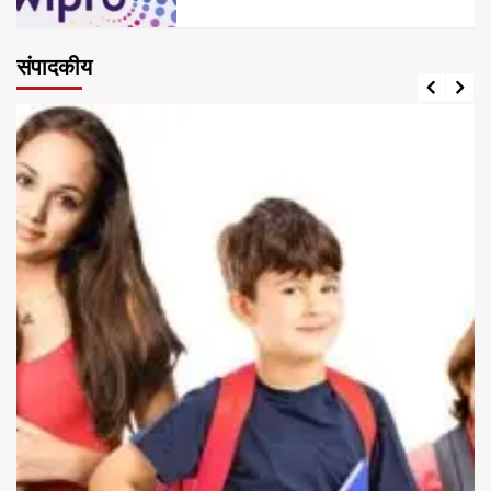
संपादकीय