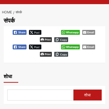
HOME
संपर्क
संपर्क
Post
Whatsapp
Email
Share
Print
Copy
Post
Whatsapp
Email
Share
Print
Copy
शोधा
शोधा