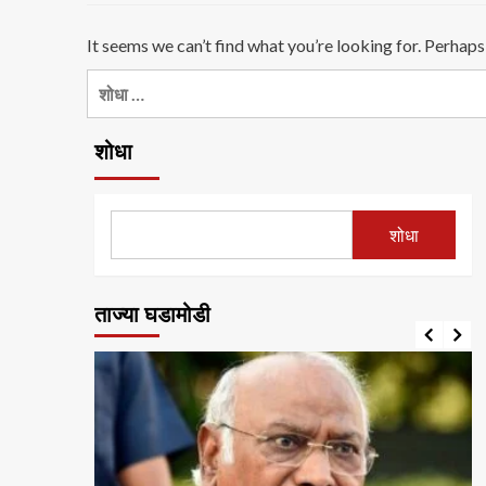
It seems we can’t find what you’re looking for. Perhaps
यांचा
शोध
घ्या
शोधा
:
शोधा
ताज्या घडामोडी