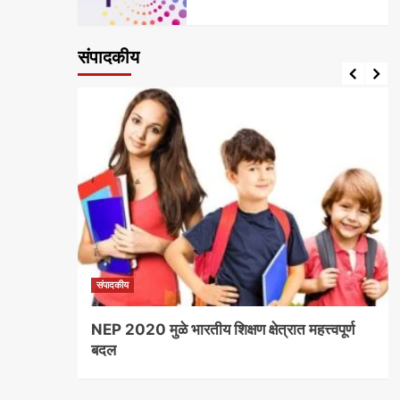
संपादकीय
संपादकीय
NEP 2020 मुळे भारतीय शिक्षण क्षेत्रात महत्त्वपूर्ण
बदल