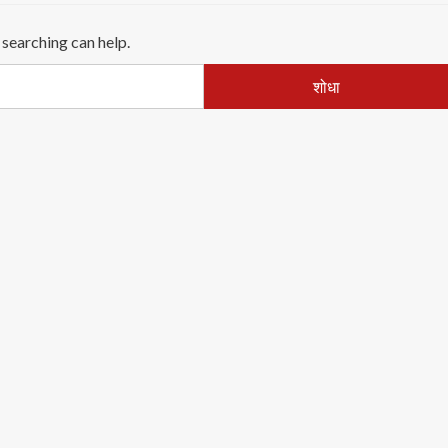
 searching can help.