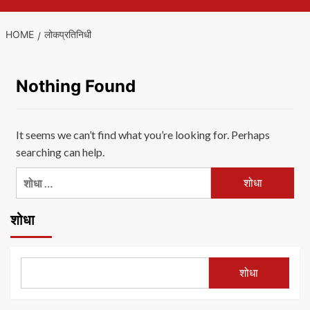
HOME
लोकप्रतिनिधी
Nothing Found
It seems we can’t find what you’re looking for. Perhaps
searching can help.
यांचा
शोध
घ्या
शोधा
:
शोधा