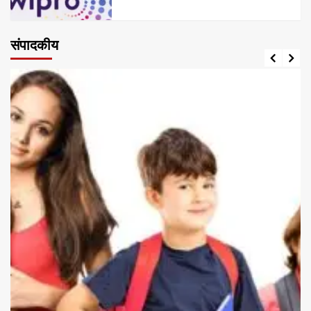
संपादकीय