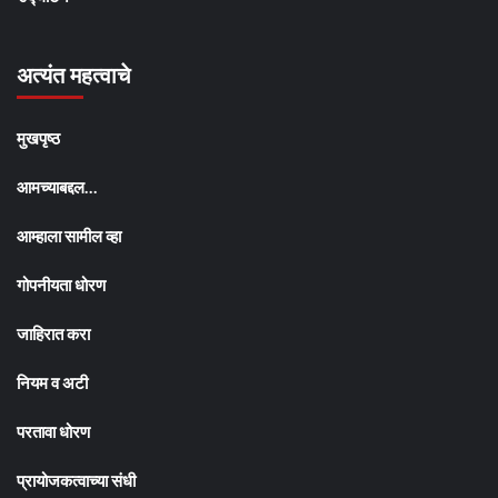
अत्यंत महत्वाचे
मुखपृष्ठ
आमच्याबद्दल…
आम्हाला सामील व्हा
गोपनीयता धोरण
जाहिरात करा
नियम व अटी
परतावा धोरण
प्रायोजकत्वाच्या संधी