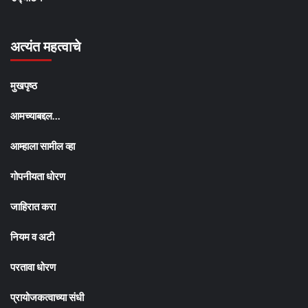
अत्यंत महत्वाचे
मुखपृष्ठ
आमच्याबद्दल…
आम्हाला सामील व्हा
गोपनीयता धोरण
जाहिरात करा
नियम व अटी
परतावा धोरण
प्रायोजकत्वाच्या संधी