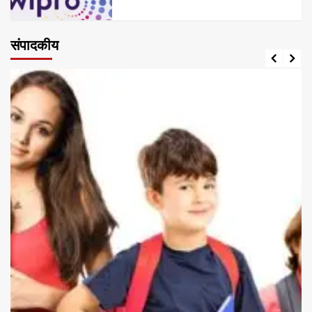
संपादकीय