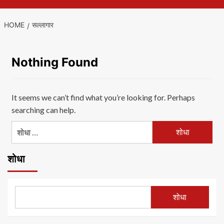
HOME
सल्लागार
Nothing Found
It seems we can’t find what you’re looking for. Perhaps
searching can help.
यांचा
शोध
घ्या
शोधा
:
शोधा