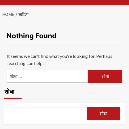
HOME
साहित्य
Nothing Found
It seems we can’t find what you’re looking for. Perhaps
searching can help.
यांचा
शोध
घ्या
शोधा
:
शोधा