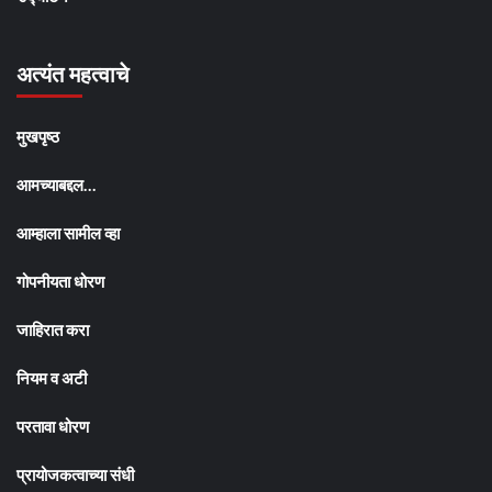
अत्यंत महत्वाचे
मुखपृष्ठ
आमच्याबद्दल…
आम्हाला सामील व्हा
गोपनीयता धोरण
जाहिरात करा
नियम व अटी
परतावा धोरण
प्रायोजकत्वाच्या संधी