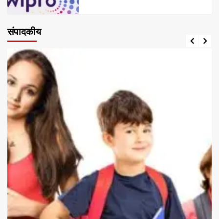
संपादकीय