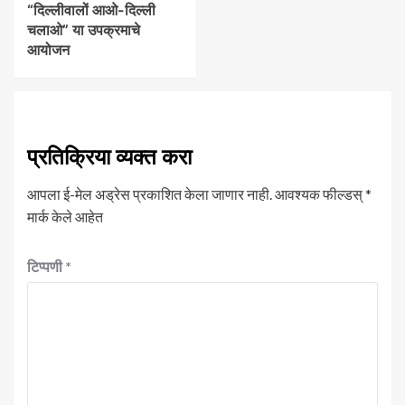
“दिल्लीवालों आओ-दिल्ली
चलाओ” या उपक्रमाचे
आयोजन
प्रतिक्रिया व्यक्त करा
आपला ई-मेल अड्रेस प्रकाशित केला जाणार नाही.
आवश्यक फील्डस्
*
मार्क केले आहेत
टिप्पणी
*