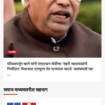
राजकीय
मल्लिकार्जुन खरगे यांनी पंतप्रधान मोदींच्या ‘शहरी नक्षलवाद्यांनी
नियंत्रित’ विधानाला प्रत्युत्तर देत भाजपाला म्हटले ‘आतंकवादी पक्ष’
….
समाज माध्यमावरील सहभाग