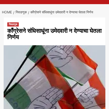
HOME
निवडणूक
काँग्रेसने संधिसाधूंना उमेदवारी न देण्याचा घेतला निर्णय
निवडणूक
काँग्रेसने संधिसाधूंना उमेदवारी न देण्याचा घेतला
निर्णय