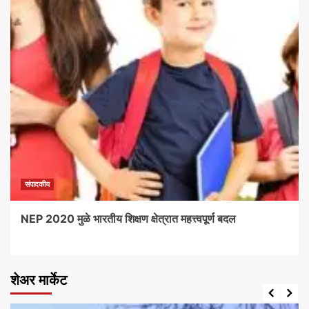
संपादकीय
NEP 2020 मुळे भारतीय शिक्षण क्षेत्रात महत्त्वपूर्ण बदल
शेअर मार्केट