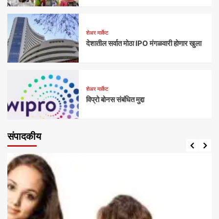
शेअर मार्केट
देशातील सर्वात मोठा IPO मंगळवारी होणार खुला
शेअर मार्केट
विप्रो बोनस संबंधित मुद्दा
संपादकीय