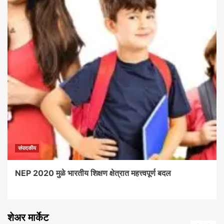
संपादकीय
NEP 2020 मुळे भारतीय शिक्षण क्षेत्रात महत्त्वपूर्ण बदल
शेअर मार्केट