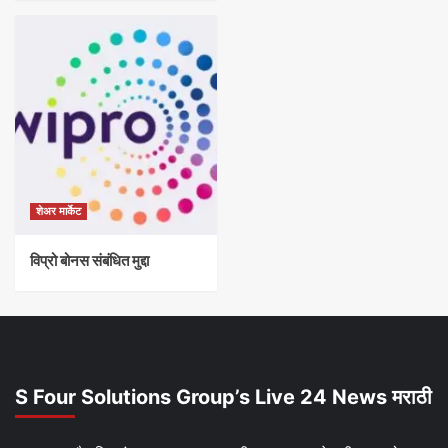
शेअर मार्केट
विप्रो बोनस संबंधित मुद्दा
S Four Solutions Group’s Live 24 News मराठी