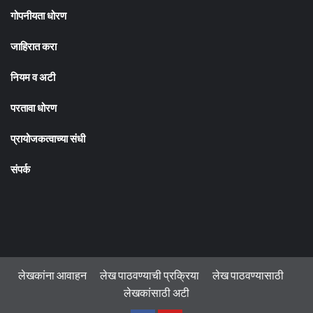
गोपनीयता धोरण
जाहिरात करा
नियम व अटी
परतावा धोरण
प्रायोजकत्वाच्या संधी
संपर्क
लेखकांना आवाहन
लेख पाठवण्याची प्रक्रिया
लेख पाठवण्यासाठी
लेखकांसाठी अटी