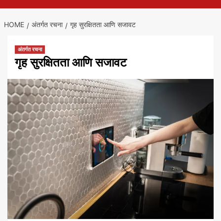
HOME
अंतर्गत रचना
गृह सुरक्षितता आणि सजावट
अंतर्गत रचना
गृह सुरक्षितता आणि सजावट