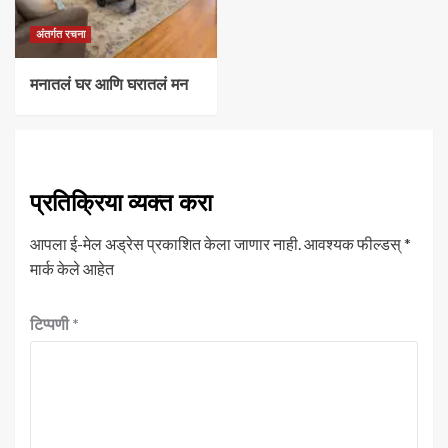
अंतर्गत रचना
मनातलं घर आणि घरातलं मन
प्रतिक्रिया व्यक्त करा
आपला ई-मेल अड्रेस प्रकाशित केला जाणार नाही.
आवश्यक फील्डस्
*
मार्क केले आहेत
टिप्पणी
*