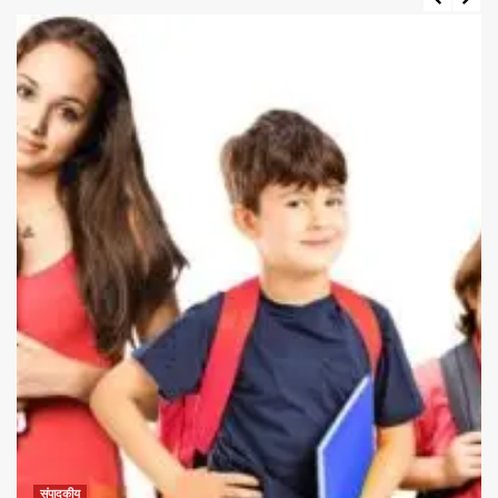
संपादकीय