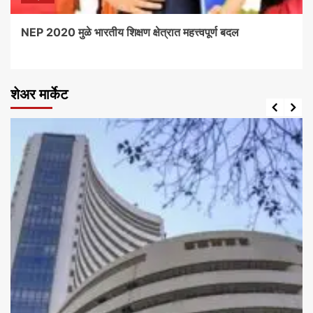
NEP 2020 मुळे भारतीय शिक्षण क्षेत्रात महत्त्वपूर्ण बदल
शेअर मार्केट