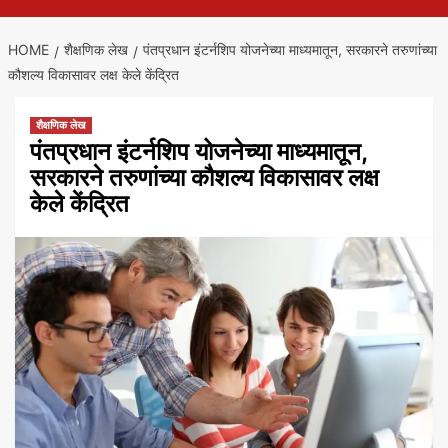
HOME
शैक्षणिक लेख
पंतप्रधान इंटर्नशिप योजनेच्या माध्यमातून, सरकारने तरुणांच्या
कौशल्य विकासावर लक्ष केले केंद्रित
शैक्षणिक लेख
पंतप्रधान इंटर्नशिप योजनेच्या माध्यमातून,
सरकारने तरुणांच्या कौशल्य विकासावर लक्ष
केले केंद्रित