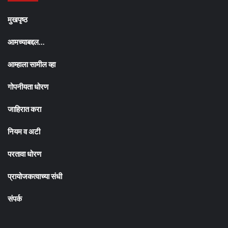
मुखपृष्ठ
आमच्याबद्दल…
आम्हाला सामील व्हा
गोपनीयता धोरण
जाहिरात करा
नियम व अटी
परतावा धोरण
प्रायोजकत्वाच्या संधी
संपर्क