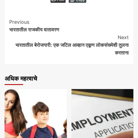
Continue
Previous
भारतातील राजकीय वातावरण
Reading
Next
भारतातील बेरोजगारी: एक जटिल आव्हान एकूण लोकसंख्येशी तुलना
करताना
अधिक महत्वाचे