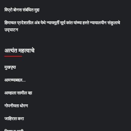
विप्रो बोनस संबंधित मुद्दा
हिमाचल प्रदेशातील अंब येथे न्यायमूर्ती सूर्य कांत यांच्या हस्ते न्यायालयीन संकुलाचे
उद्घाटन
अत्यंत महत्वाचे
मुखपृष्ठ
आमच्याबद्दल…
आम्हाला सामील व्हा
गोपनीयता धोरण
जाहिरात करा