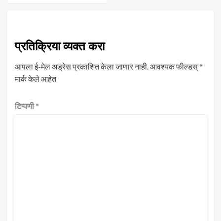
प्रतिक्रिया व्यक्त करा
आपला ई-मेल अड्रेस प्रकाशित केला जाणार नाही.
आवश्यक फील्डस्
*
मार्क केले आहेत
टिप्पणी
*