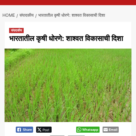
HOME
संपादकीय
भारतातील कृषी धोरणे: शाश्वत विकासाची दिशा
संपादकीय
भारतातील कृषी धोरणे: शाश्वत विकासाची दिशा
Post
Whatsapp
Email
Share