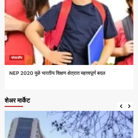
संपादकीय
NEP 2020 मुळे भारतीय शिक्षण क्षेत्रात महत्त्वपूर्ण बदल
शेअर मार्केट