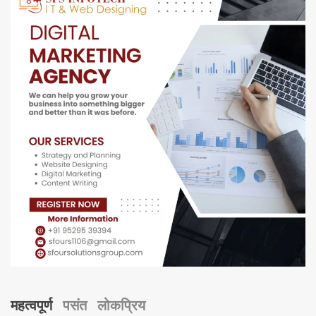
महत्वपूर्ण
पसंत
लोकप्रिय