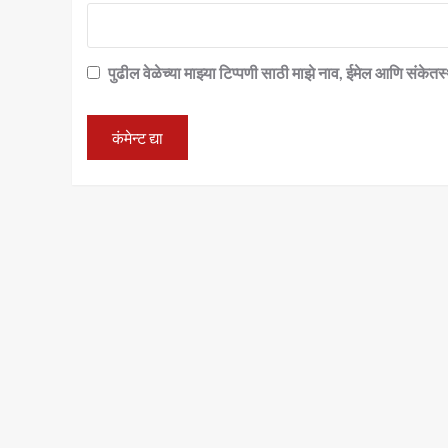
पुढील वेळेच्या माझ्या टिप्पणी साठी माझे नाव, ईमेल आणि संकेत