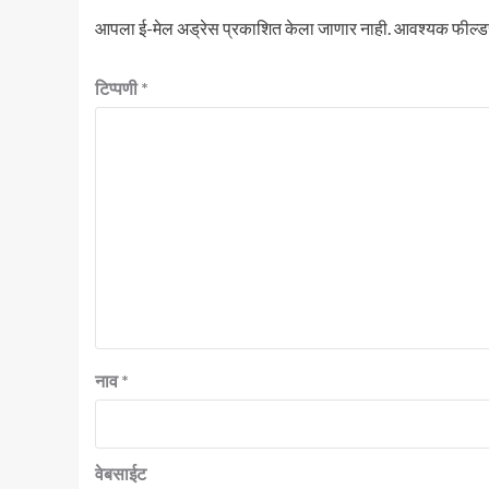
आपला ई-मेल अड्रेस प्रकाशित केला जाणार नाही.
आवश्यक फील्ड
टिप्पणी
*
नाव
*
वेबसाईट