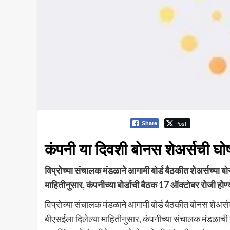
Post
Share
कंपनी या दिवशी बोनस शेअर्सची घ
विप्रोच्या संचालक मंडळाने आगामी बोर्ड बैठकीत शेअर्सच्या बो
माहितीनुसार, कंपनीच्या बोर्डाची बैठक 17 ऑक्टोबर रोजी होण्य
विप्रोच्या संचालक मंडळाने आगामी बोर्ड बैठकीत बोनस शेअर्सच
बीएसईला दिलेल्या माहितीनुसार, कंपनीच्या संचालक मंडळाची