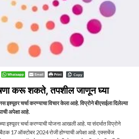
Whatsapp
Email
Print
Copy
ोषणा करू शकते, तपशील जाणून घ्या
नस इश्यूवर चर्चा करण्याचा विचार केला आहे. विप्रोने बीएसईला दिलेल्या
ाची अपेक्षा आहे.
्या इश्यूवर चर्चा करण्याची योजना आखली आहे. या संदर्भात विप्रोने
 बैठक 17 ऑक्टोबर 2024 रोजी होण्याची अपेक्षा आहे. एक्सचेंज