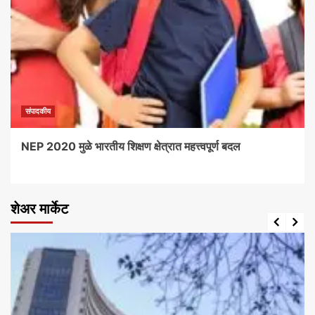
संपादकीय
NEP 2020 मुळे भारतीय शिक्षण क्षेत्रात महत्त्वपूर्ण बदल
शेअर मार्केट