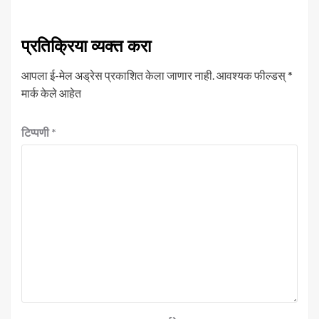
प्रतिक्रिया व्यक्त करा
आपला ई-मेल अड्रेस प्रकाशित केला जाणार नाही.
आवश्यक फील्डस्
*
मार्क केले आहेत
टिप्पणी
*