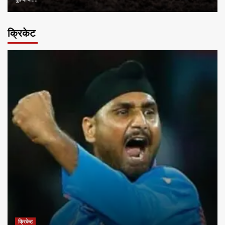
क्रिकेट
क्रिकेट