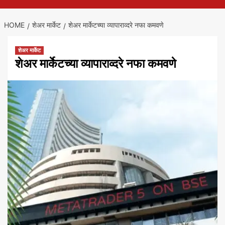
HOME
शेअर मार्केट
शेअर मार्केटच्या व्यापाराव्दरे नफा कमवणे
शेअर मार्केट
शेअर मार्केटच्या व्यापाराव्दरे नफा कमवणे