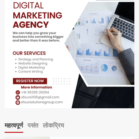
महत्वपूर्ण
पसंत
लोकप्रिय